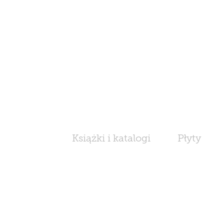
Książki i katalogi
Płyty