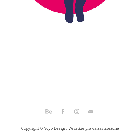
Copyright © Yoyo Design. Wszelkie prawa zastrzeżone