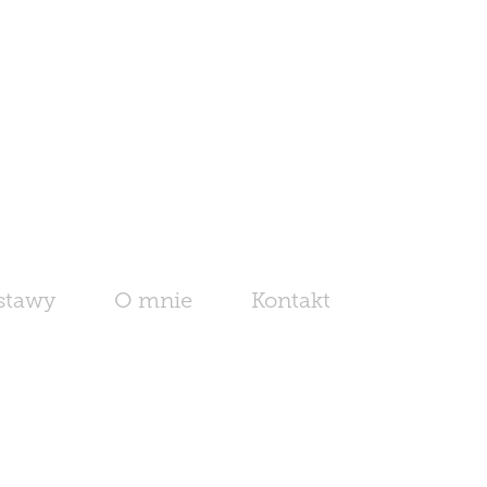
stawy
O mnie
Kontakt