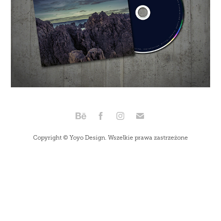
Copyright © Yoyo Design. Wszelkie prawa zastrzeżone