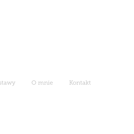
stawy
O mnie
Kontakt