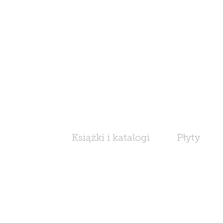
Książki i katalogi
Płyty