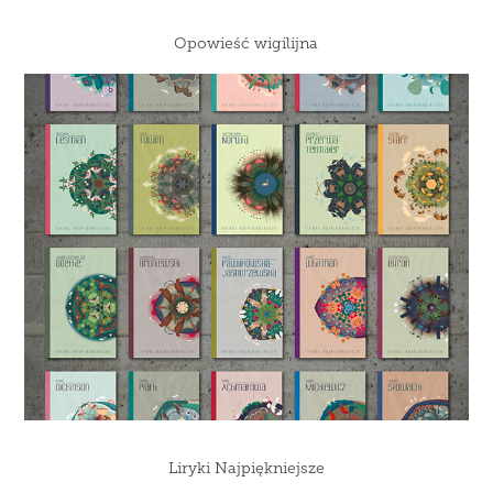
Opowieść wigilijna
Liryki Najpiękniejsze