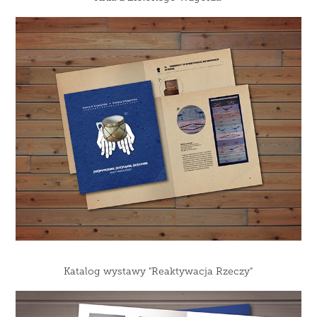
Katalog wystawy "Reaktywacja Rzeczy"