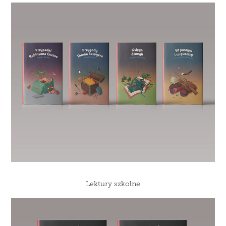
Lektury szkolne