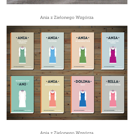
Ania z Zielonego Wzgórza
Ania z Zielonego Wzgórza