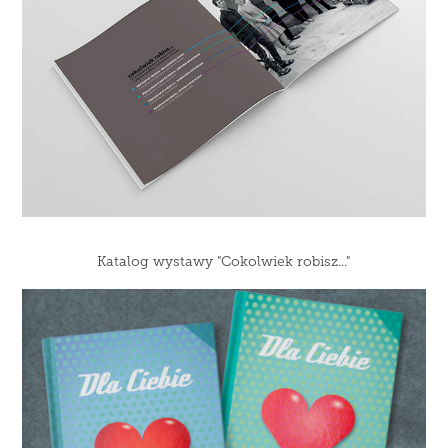
Katalog wystawy "Cokolwiek robisz..."