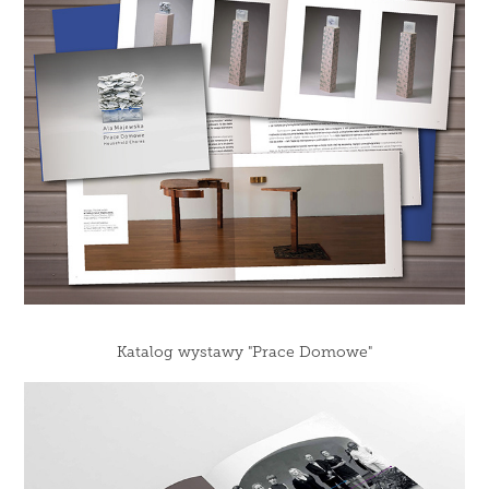
Katalog wystawy "Prace Domowe"