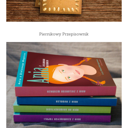
Piernikowy Przepisownik