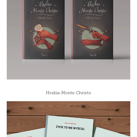
Hrabia Monte Christo