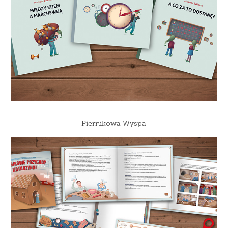
Piernikowa Wyspa